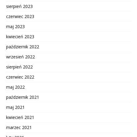
sierpień 2023
czerwiec 2023
maj 2023
kwiecień 2023
październik 2022
wrzesień 2022
sierpień 2022
czerwiec 2022
maj 2022
październik 2021
maj 2021
kwiecień 2021
marzec 2021