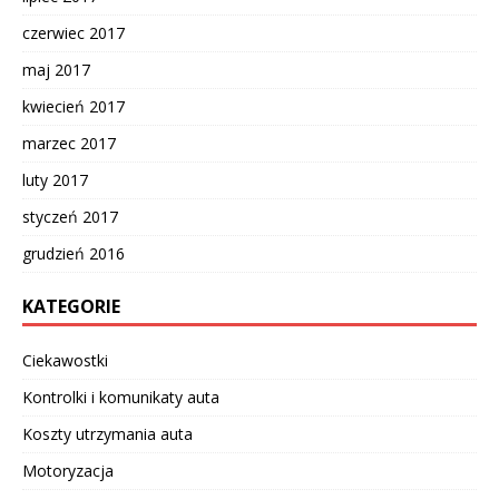
czerwiec 2017
maj 2017
kwiecień 2017
marzec 2017
luty 2017
styczeń 2017
grudzień 2016
KATEGORIE
Ciekawostki
Kontrolki i komunikaty auta
Koszty utrzymania auta
Motoryzacja