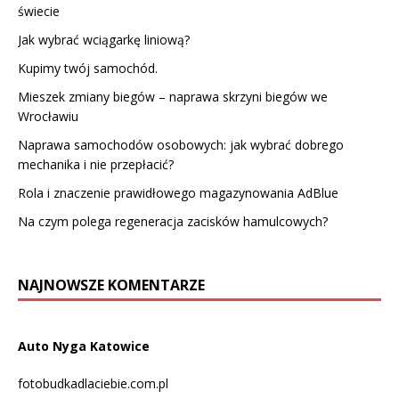
świecie
Jak wybrać wciągarkę liniową?
Kupimy twój samochód.
Mieszek zmiany biegów – naprawa skrzyni biegów we
Wrocławiu
Naprawa samochodów osobowych: jak wybrać dobrego
mechanika i nie przepłacić?
Rola i znaczenie prawidłowego magazynowania AdBlue
Na czym polega regeneracja zacisków hamulcowych?
NAJNOWSZE KOMENTARZE
Auto Nyga Katowice
fotobudkadlaciebie.com.pl