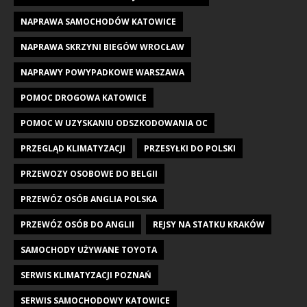
NAPRAWA SAMOCHODÓW KATOWICE
NAPRAWA SKRZYNI BIEGÓW WROCŁAW
NAPRAWY POWYPADKOWE WARSZAWA
POMOC DROGOWA KATOWICE
POMOC W UZYSKANIU ODSZKODOWANIA OC
PRZEGLĄD KLIMATYZACJI
PRZESYŁKI DO POLSKI
PRZEWOZY OSOBOWE DO BELGII
PRZEWÓZ OSÓB ANGLIA POLSKA
PRZEWÓZ OSÓB DO ANGLII
REJSY NA STATKU KRAKÓW
SAMOCHODY UŻYWANE TOYOTA
SERWIS KLIMATYZACJI POZNAŃ
SERWIS SAMOCHODOWY KATOWICE