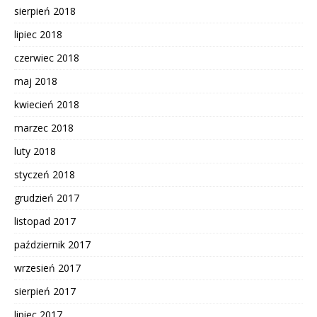
sierpień 2018
lipiec 2018
czerwiec 2018
maj 2018
kwiecień 2018
marzec 2018
luty 2018
styczeń 2018
grudzień 2017
listopad 2017
październik 2017
wrzesień 2017
sierpień 2017
lipiec 2017