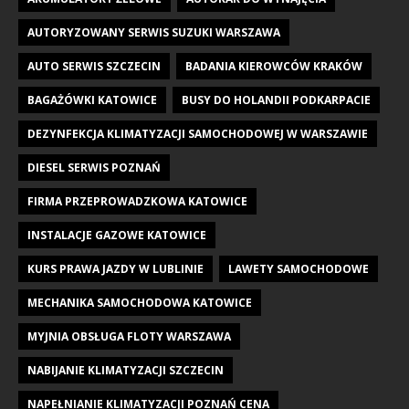
AUTORYZOWANY SERWIS SUZUKI WARSZAWA
AUTO SERWIS SZCZECIN
BADANIA KIEROWCÓW KRAKÓW
BAGAŻÓWKI KATOWICE
BUSY DO HOLANDII PODKARPACIE
DEZYNFEKCJA KLIMATYZACJI SAMOCHODOWEJ W WARSZAWIE
DIESEL SERWIS POZNAŃ
FIRMA PRZEPROWADZKOWA KATOWICE
INSTALACJE GAZOWE KATOWICE
KURS PRAWA JAZDY W LUBLINIE
LAWETY SAMOCHODOWE
MECHANIKA SAMOCHODOWA KATOWICE
MYJNIA OBSŁUGA FLOTY WARSZAWA
NABIJANIE KLIMATYZACJI SZCZECIN
NAPEŁNIANIE KLIMATYZACJI POZNAŃ CENA