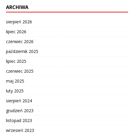
ARCHIWA
sierpień 2026
lipiec 2026
czerwiec 2026
październik 2025
lipiec 2025
czerwiec 2025
maj 2025
luty 2025
sierpień 2024
grudzień 2023
listopad 2023
wrzesień 2023