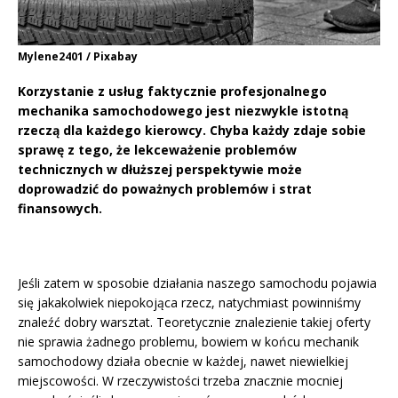
Mylene2401 / Pixabay
Korzystanie z usług faktycznie profesjonalnego
mechanika samochodowego jest niezwykle istotną
rzeczą dla każdego kierowcy. Chyba każdy zdaje sobie
sprawę z tego, że lekceważenie problemów
technicznych w dłuższej perspektywie może
doprowadzić do poważnych problemów i strat
finansowych.
Jeśli zatem w sposobie działania naszego samochodu pojawia
się jakakolwiek niepokojąca rzecz, natychmiast powinniśmy
znaleźć dobry warsztat. Teoretycznie znalezienie takiej oferty
nie sprawia żadnego problemu, bowiem w końcu mechanik
samochodowy działa obecnie w każdej, nawet niewielkiej
miejscowości. W rzeczywistości trzeba znacznie mocniej