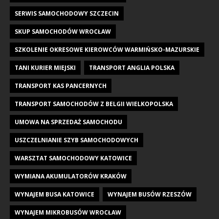
SERWIS SAMOCHODOWY SZCZECIN
SKUP SAMOCHODÓW WROCŁAW
SZKOLENIE OKRESOWE KIEROWCÓW WARMIŃSKO-MAZURSKIE
TANI KURIER MIEJSKI
TRANSPORT ANGLIA POLSKA
TRANSPORT KAS PANCERNYCH
TRANSPORT SAMOCHODÓW Z BELGII WIELKOPOLSKA
UMOWA NA SPRZEDAŻ SAMOCHODU
USZCZELNIANIE SZYB SAMOCHODOWYCH
WARSZTAT SAMOCHODOWY KATOWICE
WYMIANA AKUMULATORÓW KRAKÓW
WYNAJEM BUSA KATOWICE
WYNAJEM BUSÓW RZESZÓW
WYNAJEM MIKROBUSÓW WROCŁAW