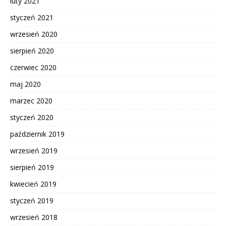
luty 2021
styczeń 2021
wrzesień 2020
sierpień 2020
czerwiec 2020
maj 2020
marzec 2020
styczeń 2020
październik 2019
wrzesień 2019
sierpień 2019
kwiecień 2019
styczeń 2019
wrzesień 2018