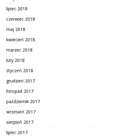
lipiec 2018
czerwiec 2018
maj 2018
kwiecień 2018
marzec 2018
luty 2018
styczeń 2018
grudzień 2017
listopad 2017
październik 2017
wrzesień 2017
sierpień 2017
lipiec 2017