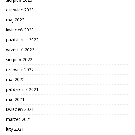
czerwiec 2023
maj 2023
kwiecień 2023
październik 2022
wrzesień 2022
sierpień 2022
czerwiec 2022
maj 2022
październik 2021
maj 2021
kwiecień 2021
marzec 2021
luty 2021