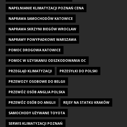
NAPEŁNIANIE KLIMATYZACJI POZNAŃ CENA
NAPRAWA SAMOCHODÓW KATOWICE
NAPRAWA SKRZYNI BIEGÓW WROCŁAW
NAPRAWY POWYPADKOWE WARSZAWA
POMOC DROGOWA KATOWICE
POMOC W UZYSKANIU ODSZKODOWANIA OC
PRZEGLĄD KLIMATYZACJI
PRZESYŁKI DO POLSKI
PRZEWOZY OSOBOWE DO BELGII
PRZEWÓZ OSÓB ANGLIA POLSKA
PRZEWÓZ OSÓB DO ANGLII
REJSY NA STATKU KRAKÓW
SAMOCHODY UŻYWANE TOYOTA
SERWIS KLIMATYZACJI POZNAŃ