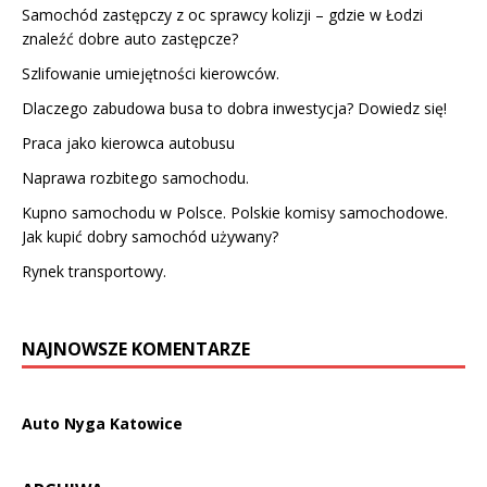
Samochód zastępczy z oc sprawcy kolizji – gdzie w Łodzi
znaleźć dobre auto zastępcze?
Szlifowanie umiejętności kierowców.
Dlaczego zabudowa busa to dobra inwestycja? Dowiedz się!
Praca jako kierowca autobusu
Naprawa rozbitego samochodu.
Kupno samochodu w Polsce. Polskie komisy samochodowe.
Jak kupić dobry samochód używany?
Rynek transportowy.
NAJNOWSZE KOMENTARZE
Auto Nyga Katowice