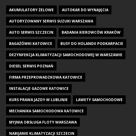
AKUMULATORY ŻELOWE
AUTOKAR DO WYNAJĘCIA
AUTORYZOWANY SERWIS SUZUKI WARSZAWA
AUTO SERWIS SZCZECIN
BADANIA KIEROWCÓW KRAKÓW
BAGAŻÓWKI KATOWICE
BUSY DO HOLANDII PODKARPACIE
DEZYNFEKCJA KLIMATYZACJI SAMOCHODOWEJ W WARSZAWIE
DIESEL SERWIS POZNAŃ
FIRMA PRZEPROWADZKOWA KATOWICE
INSTALACJE GAZOWE KATOWICE
KURS PRAWA JAZDY W LUBLINIE
LAWETY SAMOCHODOWE
MECHANIKA SAMOCHODOWA KATOWICE
MYJNIA OBSŁUGA FLOTY WARSZAWA
NABIJANIE KLIMATYZACJI SZCZECIN