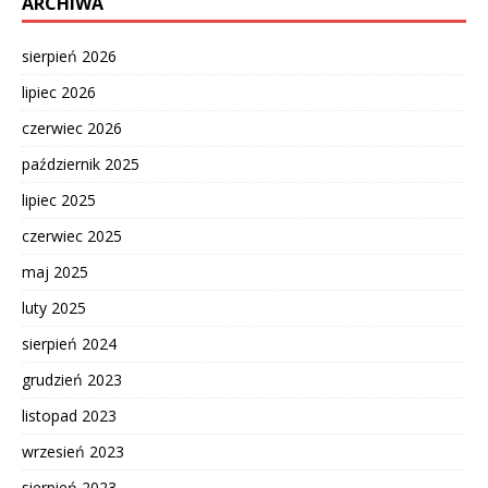
ARCHIWA
sierpień 2026
lipiec 2026
czerwiec 2026
październik 2025
lipiec 2025
czerwiec 2025
maj 2025
luty 2025
sierpień 2024
grudzień 2023
listopad 2023
wrzesień 2023
sierpień 2023