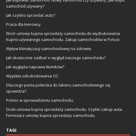
samochód używany?
Jak szybko sprzedać auto?
Praca dla kierowcy.
Wzór umowy kupna sprzedaży samochodu do wydrukowania.
Kupno używanego samochodu. Zakup samochodów w Polsce
Wpływ klimatyzacji samochodowej na zdrowie.
Jak skutecznie zadbać o wygląd naszego samochodu?
Jak wygląda naprawa tłumików?
Wypłata odszkodowania OC.
Dlaczego pasta polerska do lakieru samochodowego się
sprawdza?
Pomoc w sprowadzeniu samochodu.
Druki umowa kupna sprzedaży samochodu. Szybki zakup auta.
Formularz umowy kupna sprzedaży samochodu
TAGI