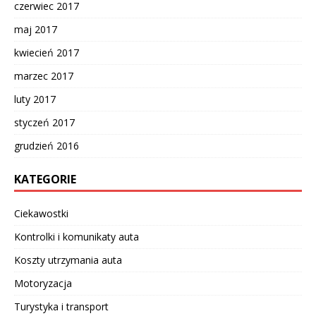
czerwiec 2017
maj 2017
kwiecień 2017
marzec 2017
luty 2017
styczeń 2017
grudzień 2016
KATEGORIE
Ciekawostki
Kontrolki i komunikaty auta
Koszty utrzymania auta
Motoryzacja
Turystyka i transport