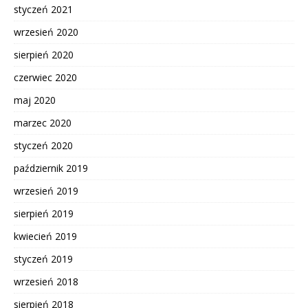
styczeń 2021
wrzesień 2020
sierpień 2020
czerwiec 2020
maj 2020
marzec 2020
styczeń 2020
październik 2019
wrzesień 2019
sierpień 2019
kwiecień 2019
styczeń 2019
wrzesień 2018
sierpień 2018