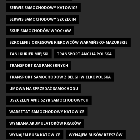
SERWIS SAMOCHODOWY KATOWICE
SERWIS SAMOCHODOWY SZCZECIN
SKUP SAMOCHODÓW WROCŁAW
SZKOLENIE OKRESOWE KIEROWCÓW WARMIŃSKO-MAZURSKIE
TANI KURIER MIEJSKI
TRANSPORT ANGLIA POLSKA
TRANSPORT KAS PANCERNYCH
TRANSPORT SAMOCHODÓW Z BELGII WIELKOPOLSKA
UMOWA NA SPRZEDAŻ SAMOCHODU
USZCZELNIANIE SZYB SAMOCHODOWYCH
WARSZTAT SAMOCHODOWY KATOWICE
WYMIANA AKUMULATORÓW KRAKÓW
WYNAJEM BUSA KATOWICE
WYNAJEM BUSÓW RZESZÓW