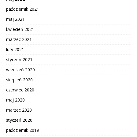
październik 2021
maj 2021
kwiecień 2021
marzec 2021
luty 2021
styczeń 2021
wrzesień 2020
sierpień 2020
czerwiec 2020
maj 2020
marzec 2020
styczeń 2020
październik 2019