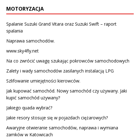
MOTORYZACJA
Spalanie Suzuki Grand Vitara oraz Suzuki Swift – raport
spalania
Naprawa samochodów.
www.sky4fly.net
Na co zwrócić uwagę szukając pokrowców samochodowych
Zalety i wady samochodów zasilanych instalacją LPG
Szlifowanie umiejętności kierowców.
Jak kupować samochód. Nowy samochód czy używany. Jaki
kupić samochód używany?
Jakiego quada wybrać?
Jakie resory stosuje się w pojazdach ciężarowych?
Awaryjne otwieranie samochodów, naprawa i wymiana
zamków w Katowicach