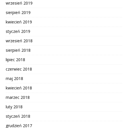
wrzesień 2019
sierpień 2019
kwiecień 2019
styczeń 2019
wrzesień 2018
sierpień 2018
lipiec 2018
czerwiec 2018
maj 2018
kwiecień 2018
marzec 2018
luty 2018
styczeń 2018
grudzień 2017