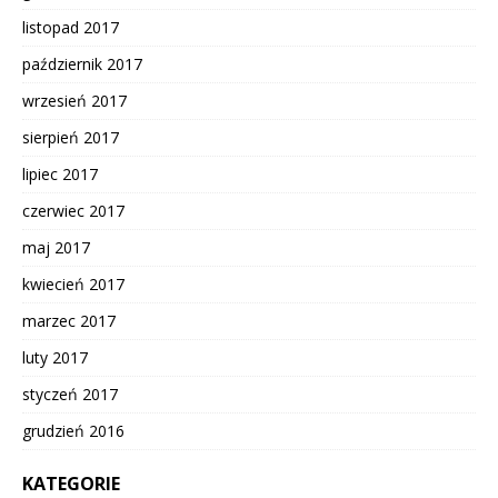
listopad 2017
październik 2017
wrzesień 2017
sierpień 2017
lipiec 2017
czerwiec 2017
maj 2017
kwiecień 2017
marzec 2017
luty 2017
styczeń 2017
grudzień 2016
KATEGORIE