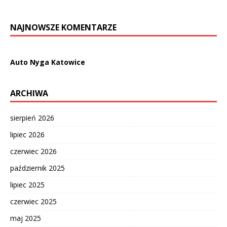
NAJNOWSZE KOMENTARZE
Auto Nyga Katowice
ARCHIWA
sierpień 2026
lipiec 2026
czerwiec 2026
październik 2025
lipiec 2025
czerwiec 2025
maj 2025