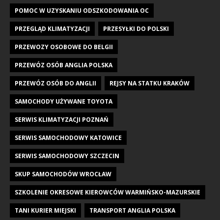
POMOC W UZYSKANIU ODSZKODOWANIA OC
PRZEGLĄD KLIMATYZACJI
PRZESYŁKI DO POLSKI
PRZEWOZY OSOBOWE DO BELGII
PRZEWÓZ OSÓB ANGLIA POLSKA
PRZEWÓZ OSÓB DO ANGLII
REJSY NA STATKU KRAKÓW
SAMOCHODY UŻYWANE TOYOTA
SERWIS KLIMATYZACJI POZNAŃ
SERWIS SAMOCHODOWY KATOWICE
SERWIS SAMOCHODOWY SZCZECIN
SKUP SAMOCHODÓW WROCŁAW
SZKOLENIE OKRESOWE KIEROWCÓW WARMIŃSKO-MAZURSKIE
TANI KURIER MIEJSKI
TRANSPORT ANGLIA POLSKA