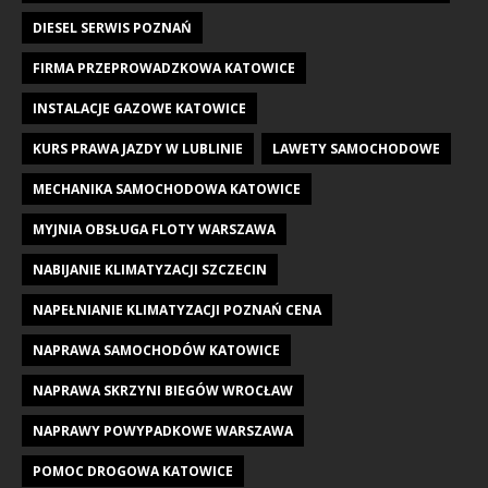
DIESEL SERWIS POZNAŃ
FIRMA PRZEPROWADZKOWA KATOWICE
INSTALACJE GAZOWE KATOWICE
KURS PRAWA JAZDY W LUBLINIE
LAWETY SAMOCHODOWE
MECHANIKA SAMOCHODOWA KATOWICE
MYJNIA OBSŁUGA FLOTY WARSZAWA
NABIJANIE KLIMATYZACJI SZCZECIN
NAPEŁNIANIE KLIMATYZACJI POZNAŃ CENA
NAPRAWA SAMOCHODÓW KATOWICE
NAPRAWA SKRZYNI BIEGÓW WROCŁAW
NAPRAWY POWYPADKOWE WARSZAWA
POMOC DROGOWA KATOWICE