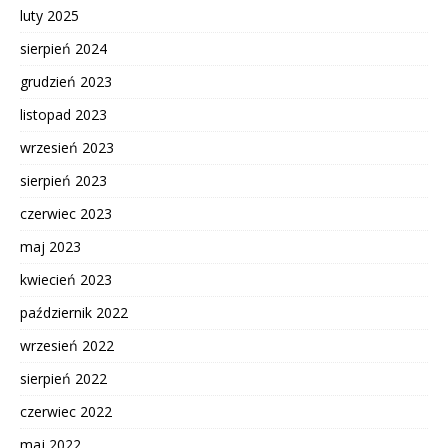
luty 2025
sierpień 2024
grudzień 2023
listopad 2023
wrzesień 2023
sierpień 2023
czerwiec 2023
maj 2023
kwiecień 2023
październik 2022
wrzesień 2022
sierpień 2022
czerwiec 2022
maj 2022