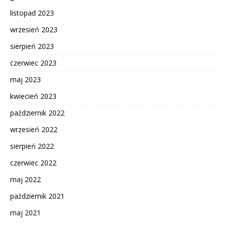
listopad 2023
wrzesień 2023
sierpień 2023
czerwiec 2023
maj 2023
kwiecień 2023
październik 2022
wrzesień 2022
sierpień 2022
czerwiec 2022
maj 2022
październik 2021
maj 2021