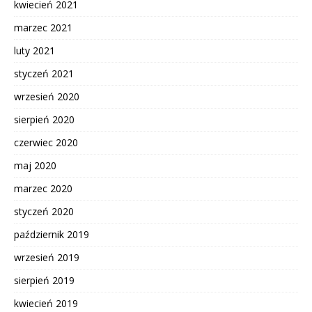
kwiecień 2021
marzec 2021
luty 2021
styczeń 2021
wrzesień 2020
sierpień 2020
czerwiec 2020
maj 2020
marzec 2020
styczeń 2020
październik 2019
wrzesień 2019
sierpień 2019
kwiecień 2019