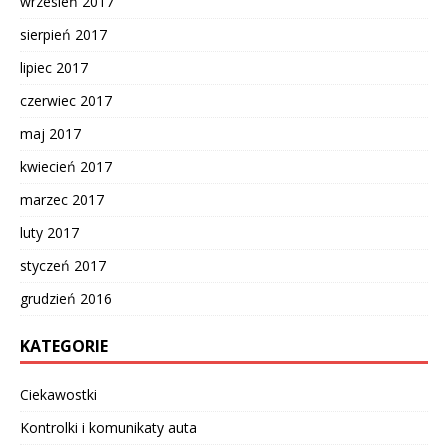
wrzesień 2017
sierpień 2017
lipiec 2017
czerwiec 2017
maj 2017
kwiecień 2017
marzec 2017
luty 2017
styczeń 2017
grudzień 2016
KATEGORIE
Ciekawostki
Kontrolki i komunikaty auta