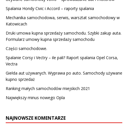
Spalania Hondy Civic i Accord – raporty spalania
Mechanika samochodowa, serwis, warsztat samochodowy w
Katowicach
Druki umowa kupna sprzedaży samochodu. Szybki zakup auta.
Formularz umowy kupna sprzedaży samochodu
Części samochodowe.
Spalanie Corsy i Vectry – ile pali? Raport spalania Opel Corsa,
Vectra
Giełda aut używanych. Wyprawa po auto. Samochody używane
kupno sprzedaż
Ranking małych samochodów miejskich 2021
Największy minus nowego Opla
NAJNOWSZE KOMENTARZE