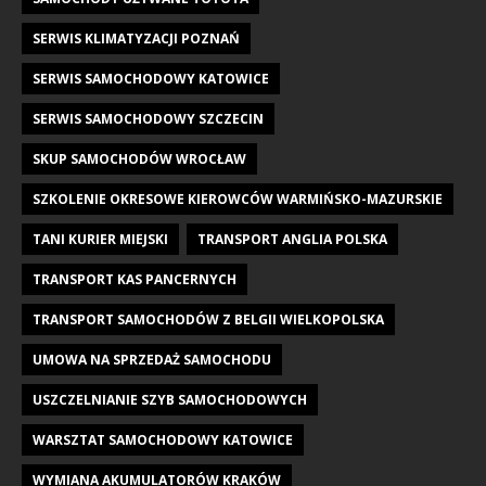
SERWIS KLIMATYZACJI POZNAŃ
SERWIS SAMOCHODOWY KATOWICE
SERWIS SAMOCHODOWY SZCZECIN
SKUP SAMOCHODÓW WROCŁAW
SZKOLENIE OKRESOWE KIEROWCÓW WARMIŃSKO-MAZURSKIE
TANI KURIER MIEJSKI
TRANSPORT ANGLIA POLSKA
TRANSPORT KAS PANCERNYCH
TRANSPORT SAMOCHODÓW Z BELGII WIELKOPOLSKA
UMOWA NA SPRZEDAŻ SAMOCHODU
USZCZELNIANIE SZYB SAMOCHODOWYCH
WARSZTAT SAMOCHODOWY KATOWICE
WYMIANA AKUMULATORÓW KRAKÓW