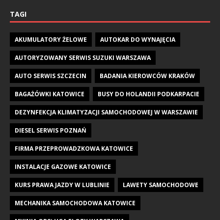
TAGI
AKUMULATORY ŻELOWE
AUTOKAR DO WYNAJĘCIA
AUTORYZOWANY SERWIS SUZUKI WARSZAWA
AUTO SERWIS SZCZECIN
BADANIA KIEROWCÓW KRAKÓW
BAGAŻÓWKI KATOWICE
BUSY DO HOLANDII PODKARPACIE
DEZYNFEKCJA KLIMATYZACJI SAMOCHODOWEJ W WARSZAWIE
DIESEL SERWIS POZNAŃ
FIRMA PRZEPROWADZKOWA KATOWICE
INSTALACJE GAZOWE KATOWICE
KURS PRAWA JAZDY W LUBLINIE
LAWETY SAMOCHODOWE
MECHANIKA SAMOCHODOWA KATOWICE