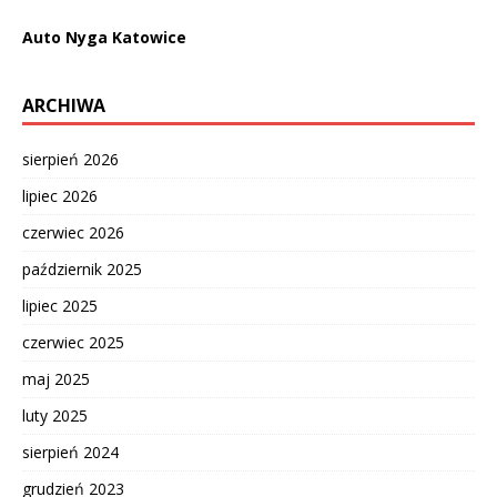
Auto Nyga Katowice
ARCHIWA
sierpień 2026
lipiec 2026
czerwiec 2026
październik 2025
lipiec 2025
czerwiec 2025
maj 2025
luty 2025
sierpień 2024
grudzień 2023