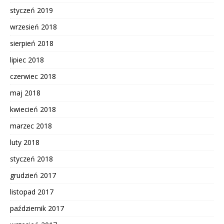
styczeń 2019
wrzesień 2018
sierpień 2018
lipiec 2018
czerwiec 2018
maj 2018
kwiecień 2018
marzec 2018
luty 2018
styczeń 2018
grudzień 2017
listopad 2017
październik 2017