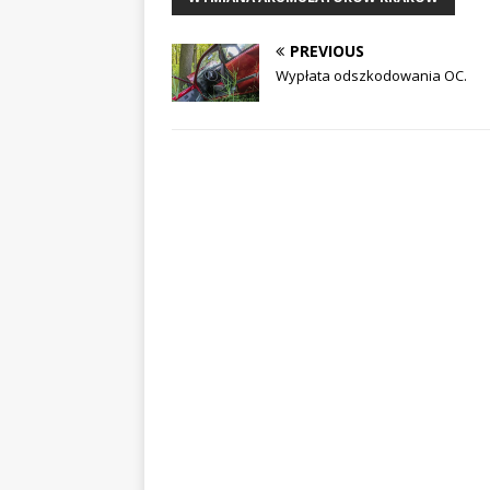
PREVIOUS
Wypłata odszkodowania OC.