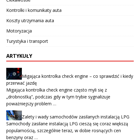
Kontrolki i komunikaty auta
Koszty utrzymania auta
Motoryzacja
Turystyka i transport
ARTYKUŁY
Migająca kontrolka check engine – co sprawdzić i kiedy
przerwać jazdę
Migająca kontrolka check engine często myli się z
„drobnostką”, podczas gdy w tym trybie sygnalizuje
poważniejszy problem …
Zalety i wady samochodów zasilanych instalacją LPG
Samochody zasilane instalacją LPG cieszą się coraz większą
popularnością, szczególnie teraz, w dobie rosnących cen
benzyny oraz …