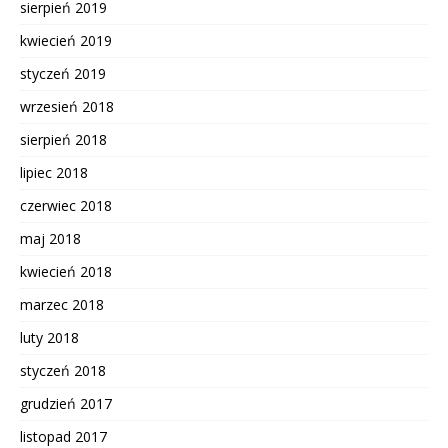
sierpień 2019
kwiecień 2019
styczeń 2019
wrzesień 2018
sierpień 2018
lipiec 2018
czerwiec 2018
maj 2018
kwiecień 2018
marzec 2018
luty 2018
styczeń 2018
grudzień 2017
listopad 2017