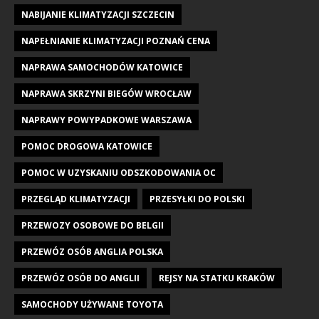
NABIJANIE KLIMATYZACJI SZCZECIN
NAPEŁNIANIE KLIMATYZACJI POZNAŃ CENA
NAPRAWA SAMOCHODÓW KATOWICE
NAPRAWA SKRZYNI BIEGÓW WROCŁAW
NAPRAWY POWYPADKOWE WARSZAWA
POMOC DROGOWA KATOWICE
POMOC W UZYSKANIU ODSZKODOWANIA OC
PRZEGLĄD KLIMATYZACJI
PRZESYŁKI DO POLSKI
PRZEWOZY OSOBOWE DO BELGII
PRZEWÓZ OSÓB ANGLIA POLSKA
PRZEWÓZ OSÓB DO ANGLII
REJSY NA STATKU KRAKÓW
SAMOCHODY UŻYWANE TOYOTA