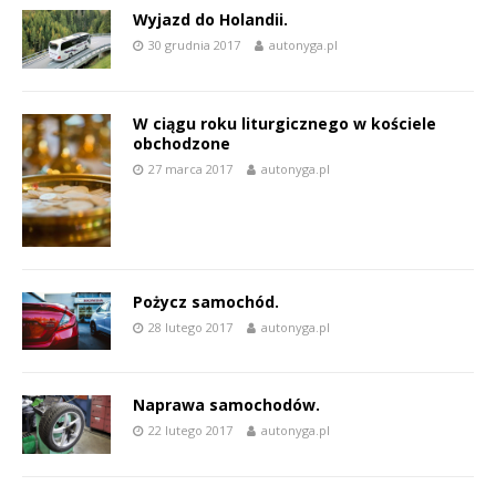
Wyjazd do Holandii.
30 grudnia 2017
autonyga.pl
W ciągu roku liturgicznego w kościele
obchodzone
27 marca 2017
autonyga.pl
Pożycz samochód.
28 lutego 2017
autonyga.pl
Naprawa samochodów.
22 lutego 2017
autonyga.pl