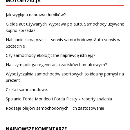
MOTORYZACJA
Jak wygląda naprawa tłumików?
Giełda aut używanych. Wyprawa po auto. Samochody używane
kupno sprzedaż
Nabijanie klimatyzacji – serwis samochodowy. Auto serwis w
Szczecinie
Czy samochody ekologiczne naprawdę istnieją?
Na czym polega regeneracja zacisków hamulcowych?
Wypożyczalnia samochodów sportowych to idealny pomysł na
prezent
Części samochodowe.
Spalanie Forda Mondeo i Forda Fiesty – raporty spalania
Rodzaje olejów samochodowych i ich zastosowanie
NAJNOWSZE KOMENTARZE