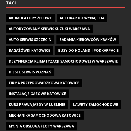
TAGI
AKUMULATORY ŻELOWE
AUTOKAR DO WYNAJĘCIA
AUTORYZOWANY SERWIS SUZUKI WARSZAWA
AUTO SERWIS SZCZECIN
BADANIA KIEROWCÓW KRAKÓW
BAGAŻÓWKI KATOWICE
BUSY DO HOLANDII PODKARPACIE
DEZYNFEKCJA KLIMATYZACJI SAMOCHODOWEJ W WARSZAWIE
DIESEL SERWIS POZNAŃ
FIRMA PRZEPROWADZKOWA KATOWICE
INSTALACJE GAZOWE KATOWICE
KURS PRAWA JAZDY W LUBLINIE
LAWETY SAMOCHODOWE
MECHANIKA SAMOCHODOWA KATOWICE
MYJNIA OBSŁUGA FLOTY WARSZAWA