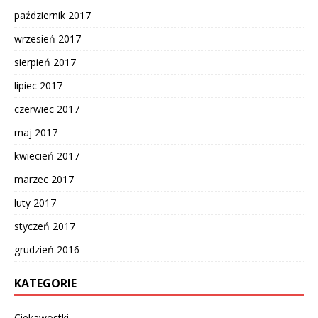
październik 2017
wrzesień 2017
sierpień 2017
lipiec 2017
czerwiec 2017
maj 2017
kwiecień 2017
marzec 2017
luty 2017
styczeń 2017
grudzień 2016
KATEGORIE
Ciekawostki