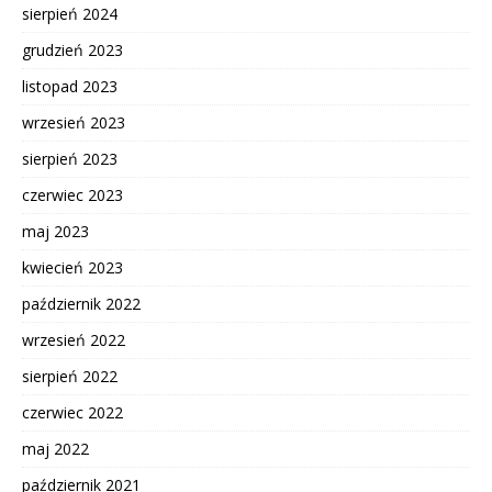
sierpień 2024
grudzień 2023
listopad 2023
wrzesień 2023
sierpień 2023
czerwiec 2023
maj 2023
kwiecień 2023
październik 2022
wrzesień 2022
sierpień 2022
czerwiec 2022
maj 2022
październik 2021