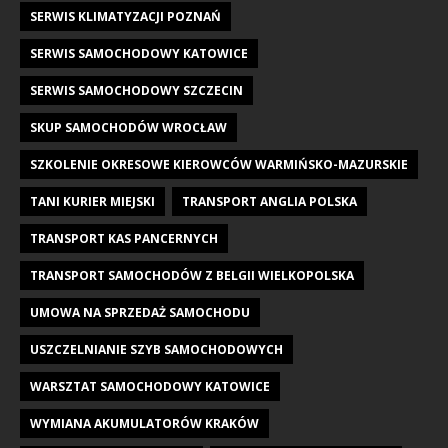
SERWIS KLIMATYZACJI POZNAŃ
SERWIS SAMOCHODOWY KATOWICE
SERWIS SAMOCHODOWY SZCZECIN
SKUP SAMOCHODÓW WROCŁAW
SZKOLENIE OKRESOWE KIEROWCÓW WARMIŃSKO-MAZURSKIE
TANI KURIER MIEJSKI
TRANSPORT ANGLIA POLSKA
TRANSPORT KAS PANCERNYCH
TRANSPORT SAMOCHODÓW Z BELGII WIELKOPOLSKA
UMOWA NA SPRZEDAŻ SAMOCHODU
USZCZELNIANIE SZYB SAMOCHODOWYCH
WARSZTAT SAMOCHODOWY KATOWICE
WYMIANA AKUMULATORÓW KRAKÓW