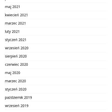
maj 2021
kwiecień 2021
marzec 2021
luty 2021
styczeń 2021
wrzesień 2020
sierpień 2020
czerwiec 2020
maj 2020
marzec 2020
styczeń 2020
październik 2019
wrzesień 2019