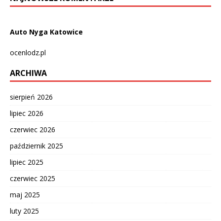
Auto Nyga Katowice
ocenlodz.pl
ARCHIWA
sierpień 2026
lipiec 2026
czerwiec 2026
październik 2025
lipiec 2025
czerwiec 2025
maj 2025
luty 2025