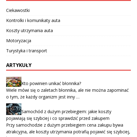
Ciekawostki
Kontrolki i komunikaty auta
Koszty utrzymania auta
Motoryzacja
Turystyka i transport
ARTYKUŁY
Kto powinien unikać błonnika?
Wiele mówi się o zaletach błonnika, ale nie można zapominać
o tym, że każdy organizm jest inny …
Samochód z dużym przebiegiem: jakie koszty
pojawiają się szybciej i co sprawdzić przed zakupem
Przy samochodzie z dużym przebiegiem cena zakupu bywa
atrakcyjna, ale koszty utrzymania potrafią pojawić się szybciej,