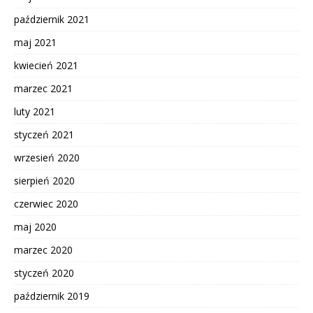
październik 2021
maj 2021
kwiecień 2021
marzec 2021
luty 2021
styczeń 2021
wrzesień 2020
sierpień 2020
czerwiec 2020
maj 2020
marzec 2020
styczeń 2020
październik 2019