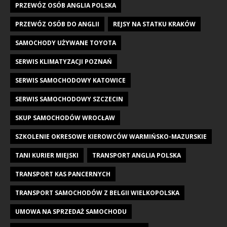
PRZEWÓZ OSÓB ANGLIA POLSKA
PRZEWÓZ OSÓB DO ANGLII
REJSY NA STATKU KRAKÓW
SAMOCHODY UŻYWANE TOYOTA
SERWIS KLIMATYZACJI POZNAŃ
SERWIS SAMOCHODOWY KATOWICE
SERWIS SAMOCHODOWY SZCZECIN
SKUP SAMOCHODÓW WROCŁAW
SZKOLENIE OKRESOWE KIEROWCÓW WARMIŃSKO-MAZURSKIE
TANI KURIER MIEJSKI
TRANSPORT ANGLIA POLSKA
TRANSPORT KAS PANCERNYCH
TRANSPORT SAMOCHODÓW Z BELGII WIELKOPOLSKA
UMOWA NA SPRZEDAŻ SAMOCHODU