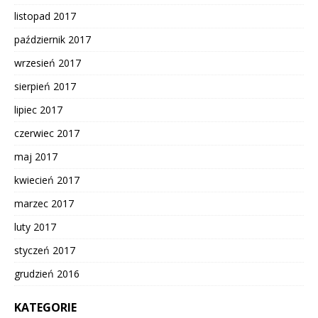
listopad 2017
październik 2017
wrzesień 2017
sierpień 2017
lipiec 2017
czerwiec 2017
maj 2017
kwiecień 2017
marzec 2017
luty 2017
styczeń 2017
grudzień 2016
KATEGORIE