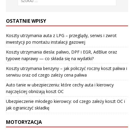
OSTATNIE WPISY
Koszty utrzymania auta z LPG – przeglądy, serwis i zwrot
inwestycji po montażu instalacji gazowej
Koszty utrzymania diesla: paliwo, DPF i EGR, AdBlue oraz
typowe naprawy — co składa się na wydatki?
Koszty utrzymania benzyny – jak policzyć roczny koszt paliwa i
serwisu oraz od czego zależy cena paliwa
Auto tanie w ubezpieczeniu: które cechy auta i kierowcy
najczęściej obniżają koszt OC
Ubezpieczenie młodego kierowcy: od czego zależy koszt OC i
jak ograniczyć składkę
MOTORYZACJA