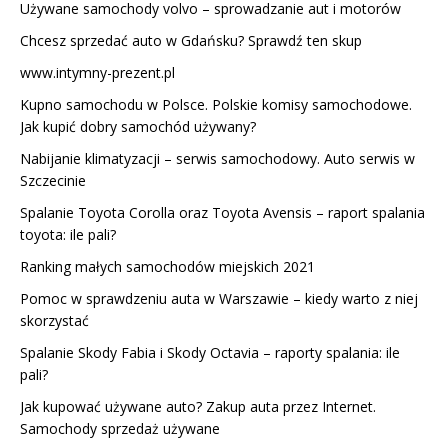
Używane samochody volvo – sprowadzanie aut i motorów
Chcesz sprzedać auto w Gdańsku? Sprawdź ten skup
www.intymny-prezent.pl
Kupno samochodu w Polsce. Polskie komisy samochodowe.
Jak kupić dobry samochód używany?
Nabijanie klimatyzacji – serwis samochodowy. Auto serwis w
Szczecinie
Spalanie Toyota Corolla oraz Toyota Avensis – raport spalania
toyota: ile pali?
Ranking małych samochodów miejskich 2021
Pomoc w sprawdzeniu auta w Warszawie – kiedy warto z niej
skorzystać
Spalanie Skody Fabia i Skody Octavia – raporty spalania: ile
pali?
Jak kupować używane auto? Zakup auta przez Internet.
Samochody sprzedaż używane