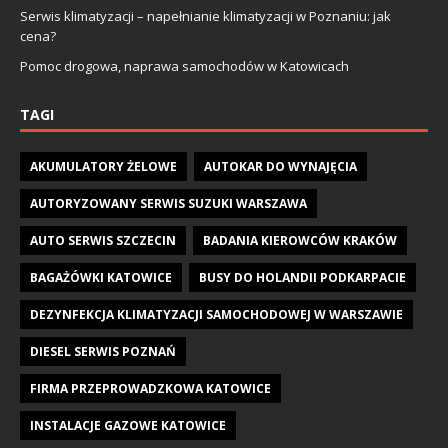
Serwis klimatyzacji – napełnianie klimatyzacji w Poznaniu: jak
cena?
Pomoc drogowa, naprawa samochodów w Katowicach
TAGI
AKUMULATORY ŻELOWE
AUTOKAR DO WYNAJĘCIA
AUTORYZOWANY SERWIS SUZUKI WARSZAWA
AUTO SERWIS SZCZECIN
BADANIA KIEROWCÓW KRAKÓW
BAGAŻÓWKI KATOWICE
BUSY DO HOLANDII PODKARPACIE
DEZYNFEKCJA KLIMATYZACJI SAMOCHODOWEJ W WARSZAWIE
DIESEL SERWIS POZNAŃ
FIRMA PRZEPROWADZKOWA KATOWICE
INSTALACJE GAZOWE KATOWICE