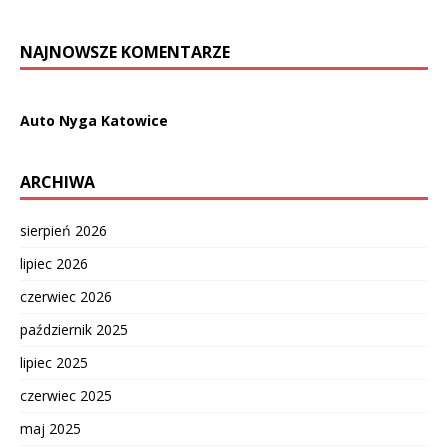
NAJNOWSZE KOMENTARZE
Auto Nyga Katowice
ARCHIWA
sierpień 2026
lipiec 2026
czerwiec 2026
październik 2025
lipiec 2025
czerwiec 2025
maj 2025