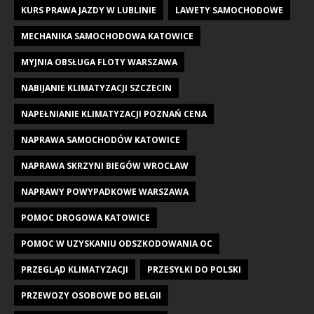
KURS PRAWA JAZDY W LUBLINIE
LAWETY SAMOCHODOWE
MECHANIKA SAMOCHODOWA KATOWICE
MYJNIA OBSŁUGA FLOTY WARSZAWA
NABIJANIE KLIMATYZACJI SZCZECIN
NAPEŁNIANIE KLIMATYZACJI POZNAŃ CENA
NAPRAWA SAMOCHODÓW KATOWICE
NAPRAWA SKRZYNI BIEGÓW WROCŁAW
NAPRAWY POWYPADKOWE WARSZAWA
POMOC DROGOWA KATOWICE
POMOC W UZYSKANIU ODSZKODOWANIA OC
PRZEGLĄD KLIMATYZACJI
PRZESYŁKI DO POLSKI
PRZEWOZY OSOBOWE DO BELGII