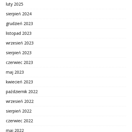
luty 2025
sierpień 2024
grudzień 2023
listopad 2023
wrzesień 2023
sierpień 2023
czerwiec 2023
maj 2023
kwiecień 2023
październik 2022
wrzesień 2022
sierpień 2022
czerwiec 2022
maj 2022