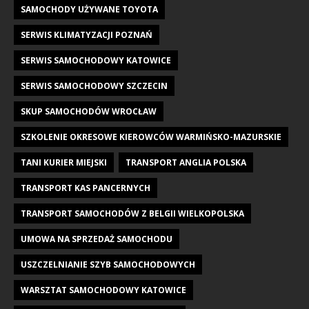
SAMOCHODY UŻYWANE TOYOTA
SERWIS KLIMATYZACJI POZNAŃ
SERWIS SAMOCHODOWY KATOWICE
SERWIS SAMOCHODOWY SZCZECIN
SKUP SAMOCHODÓW WROCŁAW
SZKOLENIE OKRESOWE KIEROWCÓW WARMIŃSKO-MAZURSKIE
TANI KURIER MIEJSKI
TRANSPORT ANGLIA POLSKA
TRANSPORT KAS PANCERNYCH
TRANSPORT SAMOCHODÓW Z BELGII WIELKOPOLSKA
UMOWA NA SPRZEDAŻ SAMOCHODU
USZCZELNIANIE SZYB SAMOCHODOWYCH
WARSZTAT SAMOCHODOWY KATOWICE