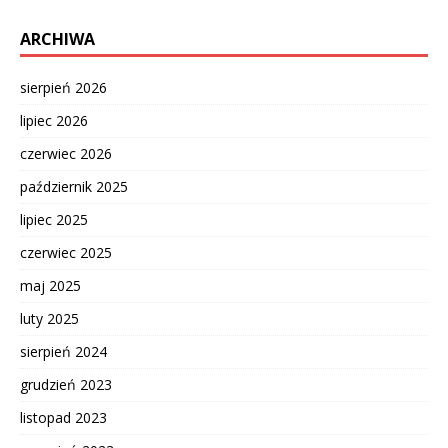
ARCHIWA
sierpień 2026
lipiec 2026
czerwiec 2026
październik 2025
lipiec 2025
czerwiec 2025
maj 2025
luty 2025
sierpień 2024
grudzień 2023
listopad 2023