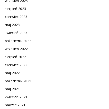
wrzesień 2023
sierpień 2023
czerwiec 2023
maj 2023
kwiecień 2023
październik 2022
wrzesień 2022
sierpień 2022
czerwiec 2022
maj 2022
październik 2021
maj 2021
kwiecień 2021
marzec 2021