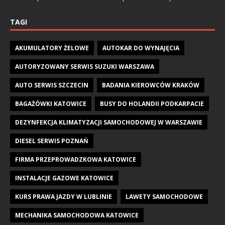
TAGI
AKUMULATORY ŻELOWE
AUTOKAR DO WYNAJĘCIA
AUTORYZOWANY SERWIS SUZUKI WARSZAWA
AUTO SERWIS SZCZECIN
BADANIA KIEROWCÓW KRAKÓW
BAGAŻÓWKI KATOWICE
BUSY DO HOLANDII PODKARPACIE
DEZYNFEKCJA KLIMATYZACJI SAMOCHODOWEJ W WARSZAWIE
DIESEL SERWIS POZNAŃ
FIRMA PRZEPROWADZKOWA KATOWICE
INSTALACJE GAZOWE KATOWICE
KURS PRAWA JAZDY W LUBLINIE
LAWETY SAMOCHODOWE
MECHANIKA SAMOCHODOWA KATOWICE