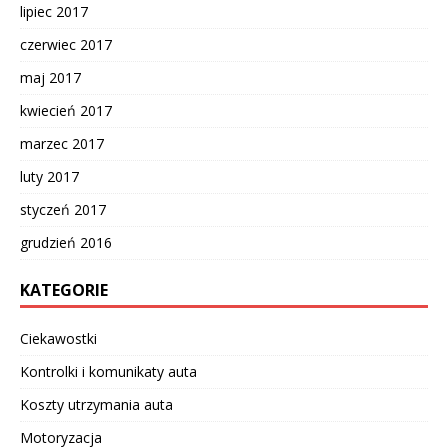
lipiec 2017
czerwiec 2017
maj 2017
kwiecień 2017
marzec 2017
luty 2017
styczeń 2017
grudzień 2016
KATEGORIE
Ciekawostki
Kontrolki i komunikaty auta
Koszty utrzymania auta
Motoryzacja