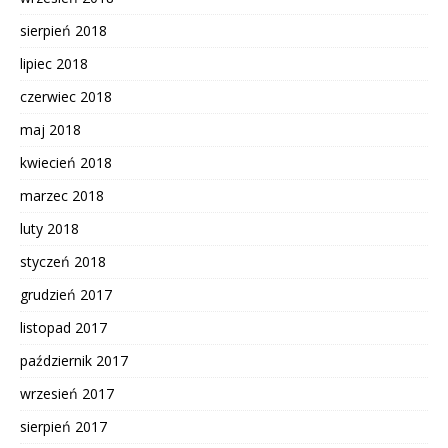
sierpień 2018
lipiec 2018
czerwiec 2018
maj 2018
kwiecień 2018
marzec 2018
luty 2018
styczeń 2018
grudzień 2017
listopad 2017
październik 2017
wrzesień 2017
sierpień 2017