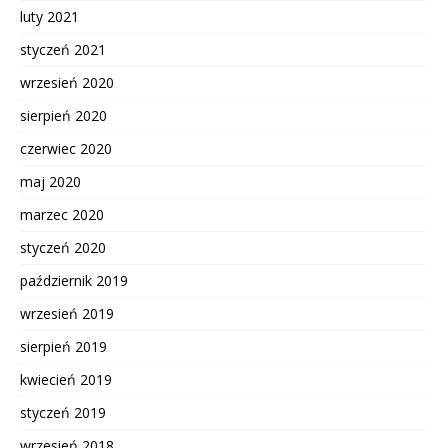
luty 2021
styczeń 2021
wrzesień 2020
sierpień 2020
czerwiec 2020
maj 2020
marzec 2020
styczeń 2020
październik 2019
wrzesień 2019
sierpień 2019
kwiecień 2019
styczeń 2019
wrzesień 2018