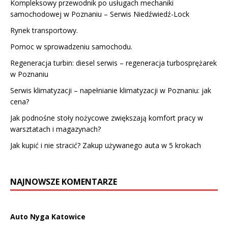
Kompleksowy przewodnik po usługach mechaniki
samochodowej w Poznaniu – Serwis Niedźwiedź-Lock
Rynek transportowy.
Pomoc w sprowadzeniu samochodu.
Regeneracja turbin: diesel serwis – regeneracja turbosprężarek
w Poznaniu
Serwis klimatyzacji – napełnianie klimatyzacji w Poznaniu: jak
cena?
Jak podnośne stoły nożycowe zwiększają komfort pracy w
warsztatach i magazynach?
Jak kupić i nie stracić? Zakup używanego auta w 5 krokach
NAJNOWSZE KOMENTARZE
Auto Nyga Katowice