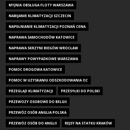
MYJNIA OBSŁUGA FLOTY WARSZAWA
NABIJANIE KLIMATYZACJI SZCZECIN
NAPEŁNIANIE KLIMATYZACJI POZNAŃ CENA
NAPRAWA SAMOCHODÓW KATOWICE
NAPRAWA SKRZYNI BIEGÓW WROCŁAW
NAPRAWY POWYPADKOWE WARSZAWA
POMOC DROGOWA KATOWICE
POMOC W UZYSKANIU ODSZKODOWANIA OC
PRZEGLĄD KLIMATYZACJI
PRZESYŁKI DO POLSKI
PRZEWOZY OSOBOWE DO BELGII
PRZEWÓZ OSÓB ANGLIA POLSKA
PRZEWÓZ OSÓB DO ANGLII
REJSY NA STATKU KRAKÓW