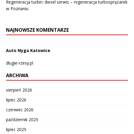
Regeneracja turbin: diesel serwis – regeneracja turbosprężarek
w Poznaniu
NAJNOWSZE KOMENTARZE
Auto Nyga Katowice
dlugie-rzesy.pl
ARCHIWA
sierpień 2026
lipiec 2026
czerwiec 2026
październik 2025
lipiec 2025