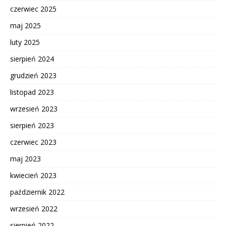
czerwiec 2025
maj 2025
luty 2025
sierpień 2024
grudzień 2023
listopad 2023
wrzesień 2023
sierpień 2023
czerwiec 2023
maj 2023
kwiecień 2023
październik 2022
wrzesień 2022
sierpień 2022