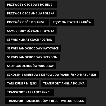
PRZEWOZY OSOBOWE DO BELGII
PRZEWÓZ OSÓB ANGLIA POLSKA
PRZEWÓZ OSÓB DO ANGLII
REJSY NA STATKU KRAKÓW
SAMOCHODY UŻYWANE TOYOTA
SERWIS KLIMATYZACJI POZNAŃ
SERWIS SAMOCHODOWY KATOWICE
SERWIS SAMOCHODOWY SZCZECIN
SKUP SAMOCHODÓW WROCŁAW
SZKOLENIE OKRESOWE KIEROWCÓW WARMIŃSKO-MAZURSKIE
TANI KURIER MIEJSKI
TRANSPORT ANGLIA POLSKA
TRANSPORT KAS PANCERNYCH
TRANSPORT SAMOCHODÓW Z BELGII WIELKOPOLSKA