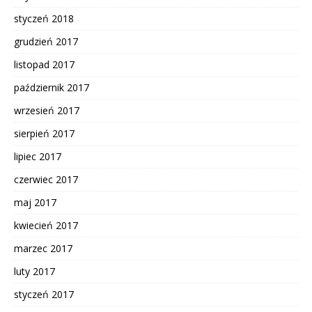
styczeń 2018
grudzień 2017
listopad 2017
październik 2017
wrzesień 2017
sierpień 2017
lipiec 2017
czerwiec 2017
maj 2017
kwiecień 2017
marzec 2017
luty 2017
styczeń 2017