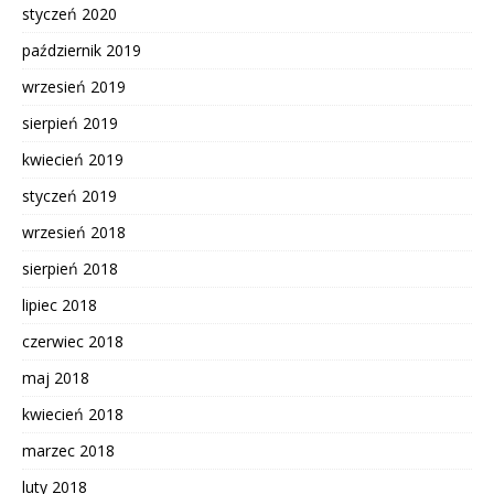
styczeń 2020
październik 2019
wrzesień 2019
sierpień 2019
kwiecień 2019
styczeń 2019
wrzesień 2018
sierpień 2018
lipiec 2018
czerwiec 2018
maj 2018
kwiecień 2018
marzec 2018
luty 2018