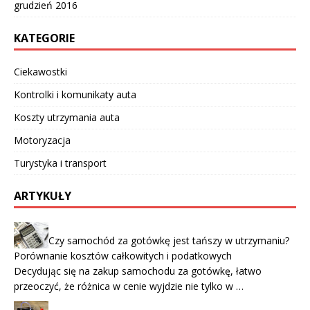
grudzień 2016
KATEGORIE
Ciekawostki
Kontrolki i komunikaty auta
Koszty utrzymania auta
Motoryzacja
Turystyka i transport
ARTYKUŁY
Czy samochód za gotówkę jest tańszy w utrzymaniu?
Porównanie kosztów całkowitych i podatkowych
Decydując się na zakup samochodu za gotówkę, łatwo
przeoczyć, że różnica w cenie wyjdzie nie tylko w …