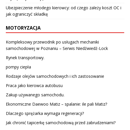
Ubezpieczenie młodego kierowcy: od czego zależy koszt OC i
jak ograniczyć składkę
MOTORYZACJA
Kompleksowy przewodnik po usługach mechaniki
samochodowej w Poznaniu – Serwis Niedźwiedź-Lock
Rynek transportowy.
pompy ciepła
Rodzaje olejów samochodowych i ich zastosowanie
Praca jako kierowca autobusu
Zakup używanego samochodu.
Ekonomiczne Daewoo Matiz – spalanie: ile pali Matiz?
Dlaczego sprężarka wymaga regeneracji?
Jak chronić tapicerkę samochodową przed zabrudzeniami?