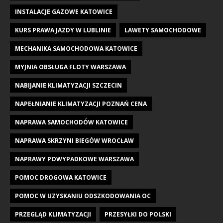
INSTALACJE GAZOWE KATOWICE
KURS PRAWA JAZDY W LUBLINIE
LAWETY SAMOCHODOWE
MECHANIKA SAMOCHODOWA KATOWICE
MYJNIA OBSŁUGA FLOTY WARSZAWA
NABIJANIE KLIMATYZACJI SZCZECIN
NAPEŁNIANIE KLIMATYZACJI POZNAŃ CENA
NAPRAWA SAMOCHODÓW KATOWICE
NAPRAWA SKRZYNI BIEGÓW WROCŁAW
NAPRAWY POWYPADKOWE WARSZAWA
POMOC DROGOWA KATOWICE
POMOC W UZYSKANIU ODSZKODOWANIA OC
PRZEGLĄD KLIMATYZACJI
PRZESYŁKI DO POLSKI