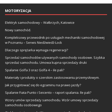
MOTORYZACJA
Elektryk samochodowy – Wałbrzych, Katowice
Nowy samochód.
Kompleksowy przewodnik po usługach mechaniki samochodowej
w Poznaniu – Serwis Niedźwiedź-Lock
Dlaczego sprężarka wymaga regeneracji?
Sprzedaż samochodów używanych samochody osobowe. Szybka
sprzedaż samochodu. Umowa kupna sprzedaży druki
Spalanie Golfa 3 oraz Golfa 4 – ile pali?
Materiały i produkty o szerokim zastosowaniu przemysłowym.
Jak przygotować się do egzaminu na prawo jazdy?
Spalanie Fiata Punto i Seicento – raport spalania. Ile pali?
Wzory umów sprzedaży samochodu. Wzór umowy sprzedaży
samochodu osobowego