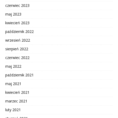
czerwiec 2023
maj 2023
kwiecień 2023
październik 2022
wrzesień 2022
sierpień 2022
czerwiec 2022
maj 2022
październik 2021
maj 2021
kwiecień 2021
marzec 2021
luty 2021