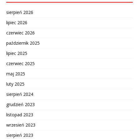
sierpień 2026
lipiec 2026
czerwiec 2026
październik 2025
lipiec 2025
czerwiec 2025
maj 2025
luty 2025
sierpień 2024
grudzień 2023
listopad 2023
wrzesień 2023
sierpień 2023