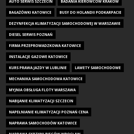
AUTO SERWIS SZCZECIN
BADANIA KIEROWCÓW KRAKÓW
BAGAŻÓWKI KATOWICE
BUSY DO HOLANDII PODKARPACIE
DEZYNFEKCJA KLIMATYZACJI SAMOCHODOWEJ W WARSZAWIE
DIESEL SERWIS POZNAŃ
FIRMA PRZEPROWADZKOWA KATOWICE
INSTALACJE GAZOWE KATOWICE
KURS PRAWA JAZDY W LUBLINIE
LAWETY SAMOCHODOWE
MECHANIKA SAMOCHODOWA KATOWICE
MYJNIA OBSŁUGA FLOTY WARSZAWA
NABIJANIE KLIMATYZACJI SZCZECIN
NAPEŁNIANIE KLIMATYZACJI POZNAŃ CENA
NAPRAWA SAMOCHODÓW KATOWICE