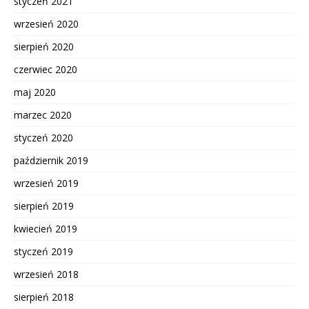
styczeń 2021
wrzesień 2020
sierpień 2020
czerwiec 2020
maj 2020
marzec 2020
styczeń 2020
październik 2019
wrzesień 2019
sierpień 2019
kwiecień 2019
styczeń 2019
wrzesień 2018
sierpień 2018