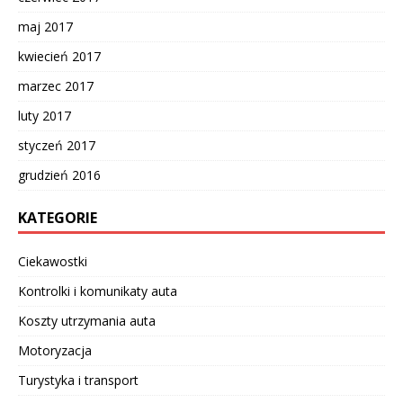
maj 2017
kwiecień 2017
marzec 2017
luty 2017
styczeń 2017
grudzień 2016
KATEGORIE
Ciekawostki
Kontrolki i komunikaty auta
Koszty utrzymania auta
Motoryzacja
Turystyka i transport