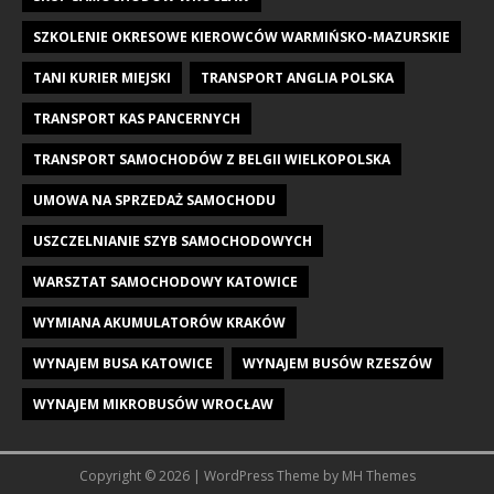
SZKOLENIE OKRESOWE KIEROWCÓW WARMIŃSKO-MAZURSKIE
TANI KURIER MIEJSKI
TRANSPORT ANGLIA POLSKA
TRANSPORT KAS PANCERNYCH
TRANSPORT SAMOCHODÓW Z BELGII WIELKOPOLSKA
UMOWA NA SPRZEDAŻ SAMOCHODU
USZCZELNIANIE SZYB SAMOCHODOWYCH
WARSZTAT SAMOCHODOWY KATOWICE
WYMIANA AKUMULATORÓW KRAKÓW
WYNAJEM BUSA KATOWICE
WYNAJEM BUSÓW RZESZÓW
WYNAJEM MIKROBUSÓW WROCŁAW
Copyright © 2026 | WordPress Theme by
MH Themes