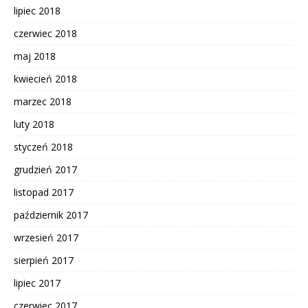
lipiec 2018
czerwiec 2018
maj 2018
kwiecień 2018
marzec 2018
luty 2018
styczeń 2018
grudzień 2017
listopad 2017
październik 2017
wrzesień 2017
sierpień 2017
lipiec 2017
czerwiec 2017