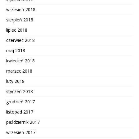
wrzesień 2018
sierpień 2018
lipiec 2018
czerwiec 2018
maj 2018
kwiecień 2018
marzec 2018
luty 2018
styczeń 2018
grudzień 2017
listopad 2017
październik 2017
wrzesień 2017