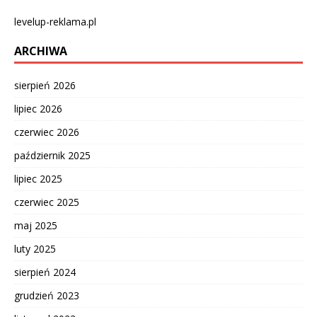
levelup-reklama.pl
ARCHIWA
sierpień 2026
lipiec 2026
czerwiec 2026
październik 2025
lipiec 2025
czerwiec 2025
maj 2025
luty 2025
sierpień 2024
grudzień 2023