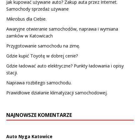
Jak kupować używane auto? Zakup auta przez Internet.
Samochody sprzedaż używane
Mikrobus dla Ciebie.
Awaryjne otwieranie samochodów, naprawa i wymiana
zamków w Katowicach
Przygotowanie samochodu na zimę.
Gdzie kupić Toyotę w dobrej cenie?
Gdzie ładować auto elektryczne? Punkty ładowania i opisy
stacji.
Naprawa rozbitego samochodu.
Prawidłowe działanie klimatyzacji samochodowej.
NAJNOWSZE KOMENTARZE
Auto Nyga Katowice