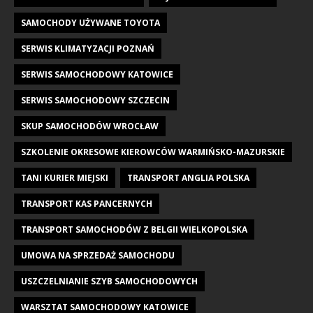
SAMOCHODY UŻYWANE TOYOTA
SERWIS KLIMATYZACJI POZNAŃ
SERWIS SAMOCHODOWY KATOWICE
SERWIS SAMOCHODOWY SZCZECIN
SKUP SAMOCHODÓW WROCŁAW
SZKOLENIE OKRESOWE KIEROWCÓW WARMIŃSKO-MAZURSKIE
TANI KURIER MIEJSKI
TRANSPORT ANGLIA POLSKA
TRANSPORT KAS PANCERNYCH
TRANSPORT SAMOCHODÓW Z BELGII WIELKOPOLSKA
UMOWA NA SPRZEDAŻ SAMOCHODU
USZCZELNIANIE SZYB SAMOCHODOWYCH
WARSZTAT SAMOCHODOWY KATOWICE