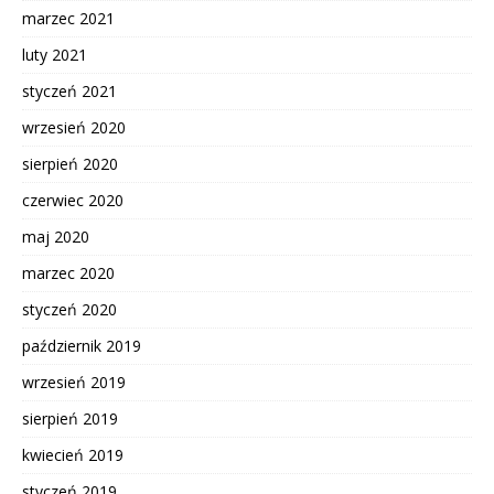
marzec 2021
luty 2021
styczeń 2021
wrzesień 2020
sierpień 2020
czerwiec 2020
maj 2020
marzec 2020
styczeń 2020
październik 2019
wrzesień 2019
sierpień 2019
kwiecień 2019
styczeń 2019