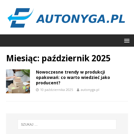
Miesiąc:
październik 2025
Nowoczesne trendy w produkcji
opakowań: co warto wiedzieć jako
producent?
10 października 2025
autonyga.pl