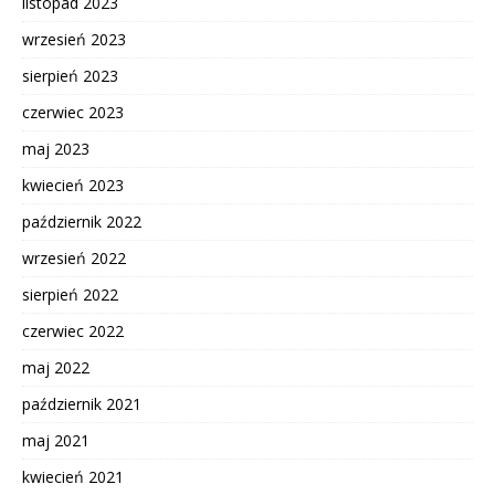
listopad 2023
wrzesień 2023
sierpień 2023
czerwiec 2023
maj 2023
kwiecień 2023
październik 2022
wrzesień 2022
sierpień 2022
czerwiec 2022
maj 2022
październik 2021
maj 2021
kwiecień 2021