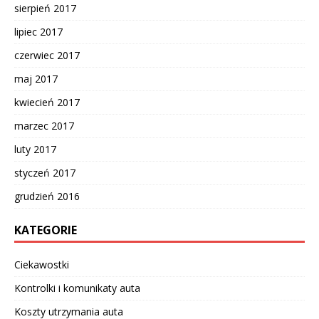
sierpień 2017
lipiec 2017
czerwiec 2017
maj 2017
kwiecień 2017
marzec 2017
luty 2017
styczeń 2017
grudzień 2016
KATEGORIE
Ciekawostki
Kontrolki i komunikaty auta
Koszty utrzymania auta