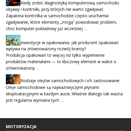
Kiedy zrobić diagnostykę komputerową samochodu:
objawy i kontrolki, przy których nie warto zgadywać
Zapalona kontrolka w samochodzie często uruchamia
zgadywanie, które elementy „mogą” powodować problem,
choć komputer pokładowy już wcześniej …
Inwestycje w opakowania: jak producent opakowań
wpływa na zrównoważony rozwój branży?
Produkcja opakowań to więcej niż tylko wypełnienie
produktów materiałami — to kluczowy element w walce o
zrównoważony …
Rodzaje olejów samochodowych i ich zastosowanie
Oleje samochodowe są najważniejszymi płynami
eksploatacyjnymi w każdym aucie. Właśnie dlatego tak ważna
jest regularna wymiana tych …
MOTORYZACJA