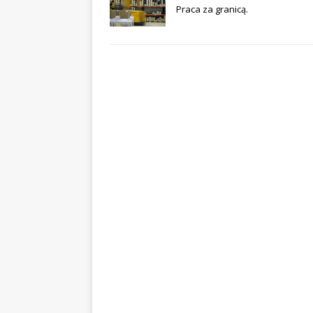
Praca za granicą.