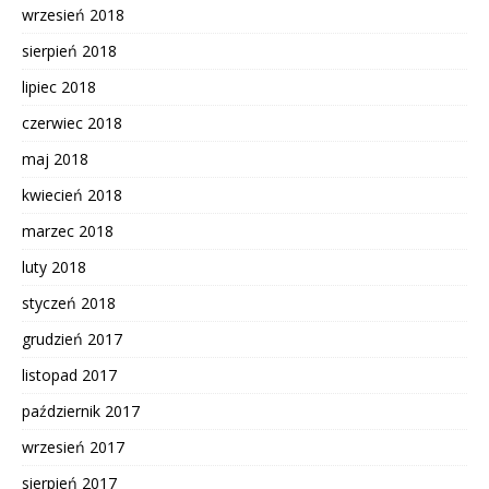
wrzesień 2018
sierpień 2018
lipiec 2018
czerwiec 2018
maj 2018
kwiecień 2018
marzec 2018
luty 2018
styczeń 2018
grudzień 2017
listopad 2017
październik 2017
wrzesień 2017
sierpień 2017