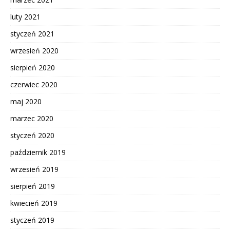
luty 2021
styczeń 2021
wrzesień 2020
sierpień 2020
czerwiec 2020
maj 2020
marzec 2020
styczeń 2020
październik 2019
wrzesień 2019
sierpień 2019
kwiecień 2019
styczeń 2019