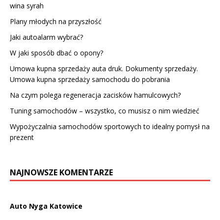
wina syrah
Plany młodych na przyszłość
Jaki autoalarm wybrać?
W jaki sposób dbać o opony?
Umowa kupna sprzedaży auta druk. Dokumenty sprzedaży.
Umowa kupna sprzedaży samochodu do pobrania
Na czym polega regeneracja zacisków hamulcowych?
Tuning samochodów – wszystko, co musisz o nim wiedzieć
Wypożyczalnia samochodów sportowych to idealny pomysł na
prezent
NAJNOWSZE KOMENTARZE
Auto Nyga Katowice