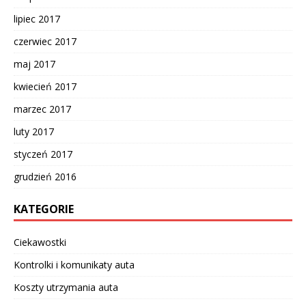
lipiec 2017
czerwiec 2017
maj 2017
kwiecień 2017
marzec 2017
luty 2017
styczeń 2017
grudzień 2016
KATEGORIE
Ciekawostki
Kontrolki i komunikaty auta
Koszty utrzymania auta