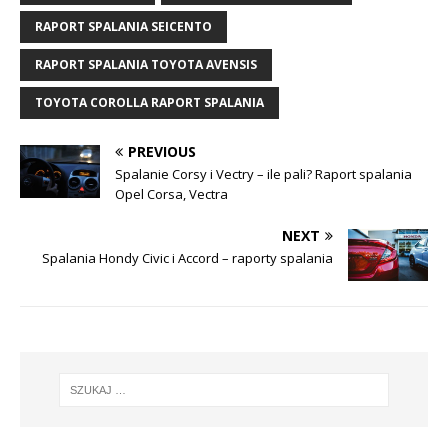
RAPORT SPALANIA SEICENTO
RAPORT SPALANIA TOYOTA AVENSIS
TOYOTA COROLLA RAPORT SPALANIA
PREVIOUS
Spalanie Corsy i Vectry – ile pali? Raport spalania
Opel Corsa, Vectra
NEXT
Spalania Hondy Civic i Accord – raporty spalania