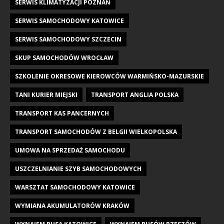
SERWIS KLIMATYZACJI POZNAŃ
SERWIS SAMOCHODOWY KATOWICE
SERWIS SAMOCHODOWY SZCZECIN
SKUP SAMOCHODÓW WROCŁAW
SZKOLENIE OKRESOWE KIEROWCÓW WARMIŃSKO-MAZURSKIE
TANI KURIER MIEJSKI
TRANSPORT ANGLIA POLSKA
TRANSPORT KAS PANCERNYCH
TRANSPORT SAMOCHODÓW Z BELGII WIELKOPOLSKA
UMOWA NA SPRZEDAŻ SAMOCHODU
USZCZELNIANIE SZYB SAMOCHODOWYCH
WARSZTAT SAMOCHODOWY KATOWICE
WYMIANA AKUMULATORÓW KRAKÓW