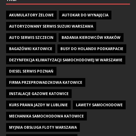
AKUMULATORY ŻELOWE
AUTOKAR DO WYNAJĘCIA
AUTORYZOWANY SERWIS SUZUKI WARSZAWA
AUTO SERWIS SZCZECIN
BADANIA KIEROWCÓW KRAKÓW
BAGAŻÓWKI KATOWICE
BUSY DO HOLANDII PODKARPACIE
DEZYNFEKCJA KLIMATYZACJI SAMOCHODOWEJ W WARSZAWIE
DIESEL SERWIS POZNAŃ
FIRMA PRZEPROWADZKOWA KATOWICE
INSTALACJE GAZOWE KATOWICE
KURS PRAWA JAZDY W LUBLINIE
LAWETY SAMOCHODOWE
MECHANIKA SAMOCHODOWA KATOWICE
MYJNIA OBSŁUGA FLOTY WARSZAWA