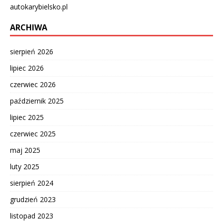
autokarybielsko.pl
ARCHIWA
sierpień 2026
lipiec 2026
czerwiec 2026
październik 2025
lipiec 2025
czerwiec 2025
maj 2025
luty 2025
sierpień 2024
grudzień 2023
listopad 2023