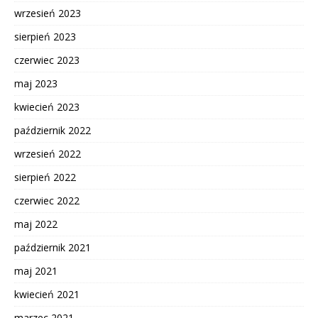
wrzesień 2023
sierpień 2023
czerwiec 2023
maj 2023
kwiecień 2023
październik 2022
wrzesień 2022
sierpień 2022
czerwiec 2022
maj 2022
październik 2021
maj 2021
kwiecień 2021
marzec 2021