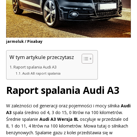
jarmoluk / Pixabay
W tym artykule przeczytasz
Raport spalania Audi A3
Audi A8 raport spalania
Raport spalania Audi A3
W zależności od generacji oraz pojemności i mocy silnika
Audi
A3
spala średnio od 4, 3 do 15, 0 litrów na 100 kilometrów.
Średnie spalanie
Audi A3 Wersja 8L
oscyluje w przedziale od
8, 1 do 11, 4 litrów na 100 kilometrów. Mowa tutaj o silnikach
benzynowych. Spalanie gazu z kolei przedstawia się w